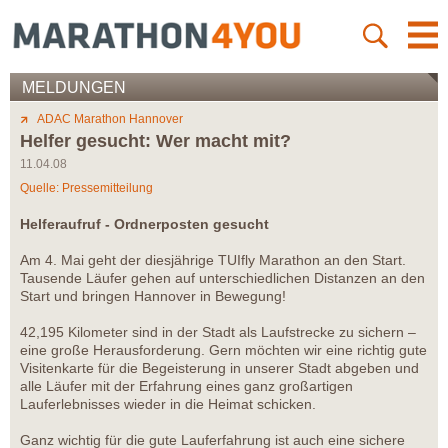
MELDUNGEN
ADAC Marathon Hannover
Helfer gesucht: Wer macht mit?
11.04.08
Quelle: Pressemitteilung
Helferaufruf - Ordnerposten gesucht
Am 4. Mai geht der diesjährige TUIfly Marathon an den Start.
Tausende Läufer gehen auf unterschiedlichen Distanzen an den
Start und bringen Hannover in Bewegung!
42,195 Kilometer sind in der Stadt als Laufstrecke zu sichern –
eine große Herausforderung. Gern möchten wir eine richtig gute
Visitenkarte für die Begeisterung in unserer Stadt abgeben und
alle Läufer mit der Erfahrung eines ganz großartigen
Lauferlebnisses wieder in die Heimat schicken.
Ganz wichtig für die gute Lauferfahrung ist auch eine sichere