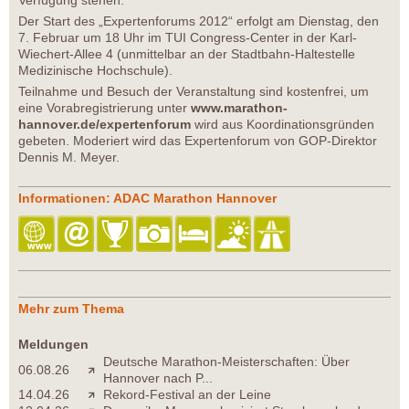
Verfügung stehen.
Der Start des „Expertenforums 2012“ erfolgt am Dienstag, den
7. Februar um 18 Uhr im TUI Congress-Center in der Karl-
Wiechert-Allee 4 (unmittelbar an der Stadtbahn-Haltestelle
Medizinische Hochschule).
Teilnahme und Besuch der Veranstaltung sind kostenfrei, um
eine Vorabregistrierung unter
www.marathon-
hannover.de/expertenforum
wird aus Koordinationsgründen
gebeten. Moderiert wird das Expertenforum von GOP-Direktor
Dennis M. Meyer.
Informationen: ADAC Marathon Hannover
Mehr zum Thema
Meldungen
Deutsche Marathon-Meisterschaften: Über
06.08.26
Hannover nach P...
14.04.26
Rekord-Festival an der Leine