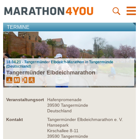
TERMINE
18.04.21 - Tangermünder Elbdeich-Marathon in Tangermünde
(Deutschland)
Tangermünder Elbdeichmarathon
Veranstaltungsort
Hafenpromenade
39590 Tangermünde
Deutschland
Kontakt
Tangermünder Elbdeichmarathon e. V.
Hansepark
Kirschallee 8-11
39590 Tangermünde