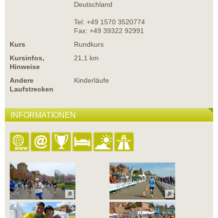
Deutschland
Tel: +49 1570 3520774
Fax: +49 39322 92991
Kurs
Rundkurs
Kursinfos,
21,1 km
Hinweise
Andere
Kinderläufe
Laufstrecken
INFORMATIONEN