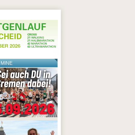
RMINE