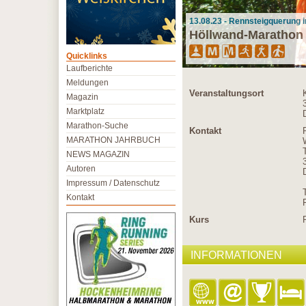
13.08.23 - Rennsteigquerung 
Höllwand-Marathon
Quicklinks
Laufberichte
Meldungen
Veranstaltungsort
Magazin
Marktplatz
Marathon-Suche
Kontakt
MARATHON JAHRBUCH
T
NEWS MAGAZIN
Autoren
Impressum / Datenschutz
Kontakt
Kurs
INFORMATIONEN