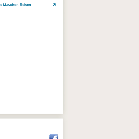
re Marathon-Reisen