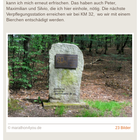
kann ich mich erneut erfrischen. Das haben auch Peter,
Maximilian und Silvio, die ich hier einhole, nötig. Die nächste
Verpflegungsstation erreichen wir bei KM 32, wo wir mit einem
Bierchen entschädigt werden.
© marathon4you.de
23 Bilder