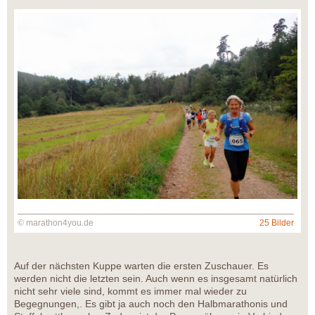
© marathon4you.de
25 Bilder
Auf der nächsten Kuppe warten die ersten Zuschauer. Es
werden nicht die letzten sein. Auch wenn es insgesamt natürlich
nicht sehr viele sind, kommt es immer mal wieder zu
Begegnungen,. Es gibt ja auch noch den Halbmarathonis und