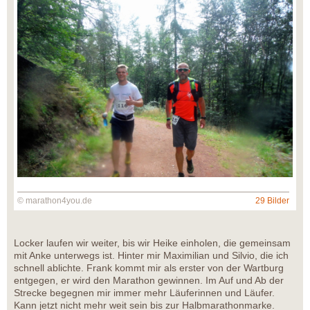
© marathon4you.de
29 Bilder
Locker laufen wir weiter, bis wir Heike einholen, die gemeinsam
mit Anke unterwegs ist. Hinter mir Maximilian und Silvio, die ich
schnell ablichte. Frank kommt mir als erster von der Wartburg
entgegen, er wird den Marathon gewinnen. Im Auf und Ab der
Strecke begegnen mir immer mehr Läuferinnen und Läufer.
Kann jetzt nicht mehr weit sein bis zur Halbmarathonmarke.