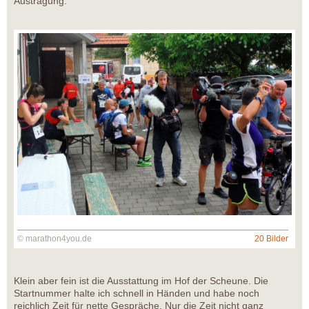
Austragung.
© marathon4you.de
20 Bilder
Klein aber fein ist die Ausstattung im Hof der Scheune. Die
Startnummer halte ich schnell in Händen und habe noch
reichlich Zeit für nette Gespräche. Nur die Zeit nicht ganz