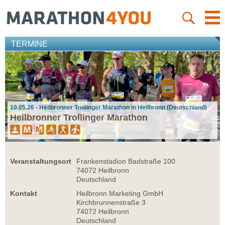
TERMINE
10.05.26 - Heilbronner Trollinger Marathon in Heilbronn (Deutschland)
Heilbronner Trollinger Marathon
Veranstaltungsort
Frankenstadion Badstraße 100
74072 Heilbronn
Deutschland
Kontakt
Heilbronn Marketing GmbH
Kirchbrunnenstraße 3
74072 Heilbronn
Deutschland