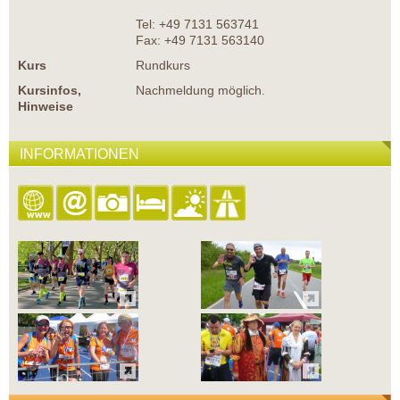
Tel: +49 7131 563741
Fax: +49 7131 563140
Kurs
Rundkurs
Kursinfos,
Nachmeldung möglich.
Hinweise
INFORMATIONEN