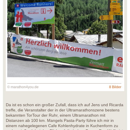
© marathon4you.de
8 Bilder
Da ist es schon ein großer Zufall, dass ich auf Jens und Ricarda
treffe, die Veranstalter der in der Ultramarathonszene bestens
bekannten TorTour der Ruhr, einem Ultramarathon mit
Distanzen ab 100 km. Mangels Pasta-Party führe ich mir in
einem nahegelegenen Cafe Kohlenhydrate in Kuchenform zu