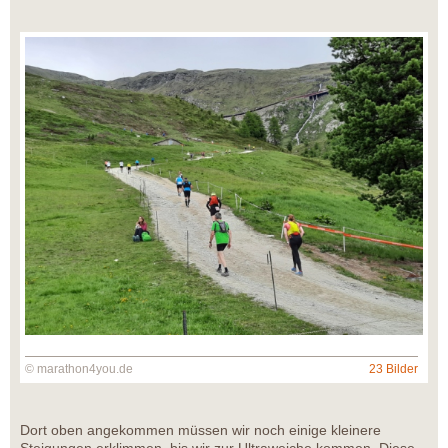
© marathon4you.de
23 Bilder
Dort oben angekommen müssen wir noch einige kleinere