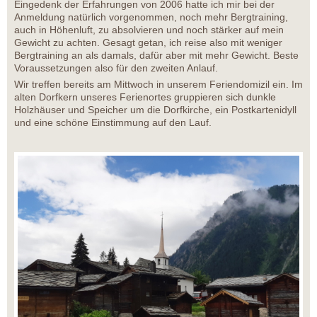
Eingedenk der Erfahrungen von 2006 hatte ich mir bei der
Anmeldung natürlich vorgenommen, noch mehr Bergtraining,
auch in Höhenluft, zu absolvieren und noch stärker auf mein
Gewicht zu achten. Gesagt getan, ich reise also mit weniger
Bergtraining an als damals, dafür aber mit mehr Gewicht. Beste
Voraussetzungen also für den zweiten Anlauf.
Wir treffen bereits am Mittwoch in unserem Feriendomizil ein. Im
alten Dorfkern unseres Ferienortes gruppieren sich dunkle
Holzhäuser und Speicher um die Dorfkirche, ein Postkartenidyll
und eine schöne Einstimmung auf den Lauf.