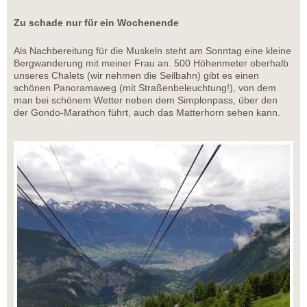
Zu schade nur für ein Wochenende
Als Nachbereitung für die Muskeln steht am Sonntag eine kleine
Bergwanderung mit meiner Frau an. 500 Höhenmeter oberhalb
unseres Chalets (wir nehmen die Seilbahn) gibt es einen
schönen Panoramaweg (mit Straßenbeleuchtung!), von dem
man bei schönem Wetter neben dem Simplonpass, über den
der Gondo-Marathon führt, auch das Matterhorn sehen kann.