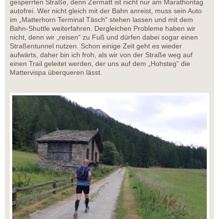
gesperrten Straße, denn Zermatt ist nicht nur am Marathontag
autofrei. Wer nicht gleich mit der Bahn anreist, muss sein Auto
im „Matterhorn Terminal Täsch“ stehen lassen und mit dem
Bahn-Shuttle weiterfahren. Dergleichen Probleme haben wir
nicht, denn wir „reisen“ zu Fuß und dürfen dabei sogar einen
Straßentunnel nutzen. Schon einige Zeit geht es wieder
aufwärts, daher bin ich froh, als wir von der Straße weg auf
einen Trail geleitet werden, der uns auf dem „Hohsteg“ die
Mattervispa überqueren lässt.