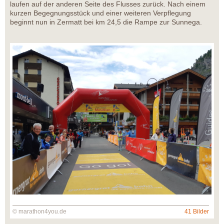
laufen auf der anderen Seite des Flusses zurück. Nach einem
kurzen Begegnungsstück und einer weiteren Verpflegung
beginnt nun in Zermatt bei km 24,5 die Rampe zur Sunnega.
© marathon4you.de
41 Bilder