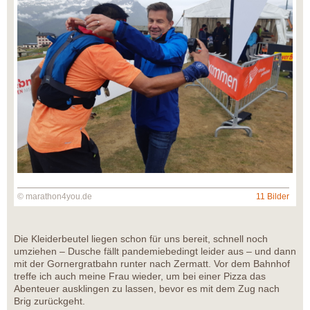
© marathon4you.de
11 Bilder
Die Kleiderbeutel liegen schon für uns bereit, schnell noch
umziehen – Dusche fällt pandemiebedingt leider aus – und dann
mit der Gornergratbahn runter nach Zermatt. Vor dem Bahnhof
treffe ich auch meine Frau wieder, um bei einer Pizza das
Abenteuer ausklingen zu lassen, bevor es mit dem Zug nach
Brig zurückgeht.