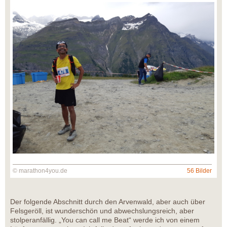
© marathon4you.de
56 Bilder
Der folgende Abschnitt durch den Arvenwald, aber auch über
Felsgeröll, ist wunderschön und abwechslungsreich, aber
stolperanfällig. „You can call me Beat“ werde ich von einem