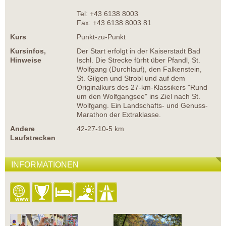
Tel: +43 6138 8003
Fax: +43 6138 8003 81
Kurs
Punkt-zu-Punkt
Kursinfos,
Der Start erfolgt in der Kaiserstadt Bad
Hinweise
Ischl. Die Strecke fürht über Pfandl, St.
Wolfgang (Durchlauf), den Falkenstein,
St. Gilgen und Strobl und auf dem
Originalkurs des 27-km-Klassikers "Rund
um den Wolfgangsee" ins Ziel nach St.
Wolfgang. Ein Landschafts- und Genuss-
Marathon der Extraklasse.
Andere
42-27-10-5 km
Laufstrecken
INFORMATIONEN