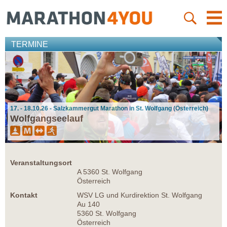
TERMINE
17. - 18.10.26 - Salzkammergut Marathon in St. Wolfgang (Österreich)
Wolfgangseelauf
Veranstaltungsort
A 5360 St. Wolfgang
Österreich
Kontakt
WSV LG und Kurdirektion St. Wolfgang
Au 140
5360 St. Wolfgang
Österreich