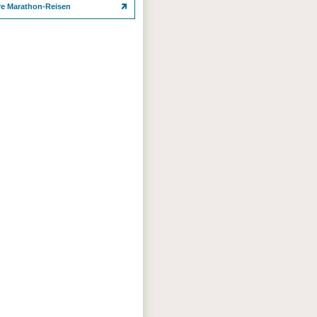
re Marathon-Reisen