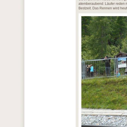
atemberaubend: Läufer reden m
Bestzeit. Das Rennen wird heu