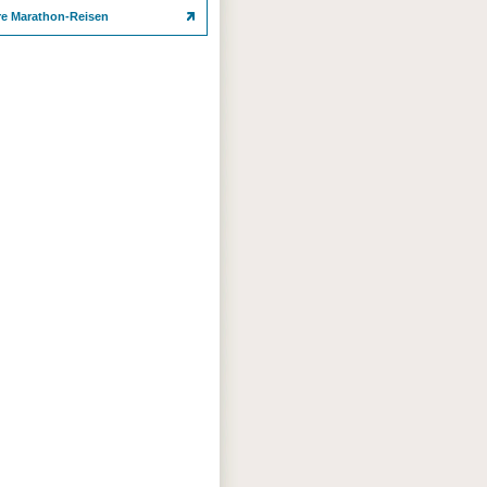
re Marathon-Reisen