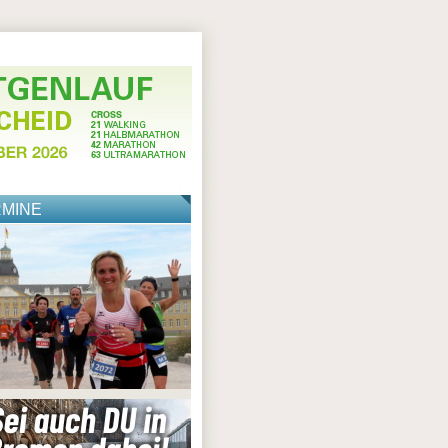
RMINE