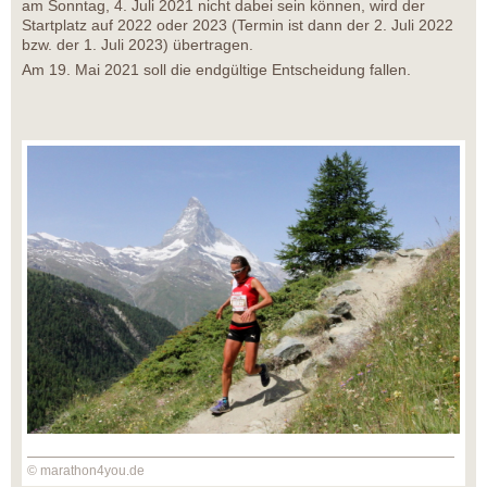
am Sonntag, 4. Juli 2021 nicht dabei sein können, wird der
Startplatz auf 2022 oder 2023 (Termin ist dann der 2. Juli 2022
bzw. der 1. Juli 2023) übertragen.
Am 19. Mai 2021 soll die endgültige Entscheidung fallen.
© marathon4you.de