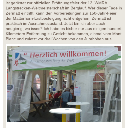
ist gerüstet zur offiziellen Eröffnungsfeier der 12. WMRA
Langstrecken-Weltmeisterschaft im Berglauf. Wer dieser Tage in
Zermatt eintrifft, kann den Vorbereitungen zur 150-Jahr-Feier
der Matterhorn-Erstbesteigung nicht entgehen. Zermatt ist
praktisch im Ausnahmezustand. Jetzt bin ich aber auch
neugierig, wo isses? Ich habe es bisher nur aus einigen hundert
Kilometern Entfernung zu Gesicht bekommen, einmal vom Mont
Blanc und zuletzt vor drei Wochen von den Jurahöhen aus.