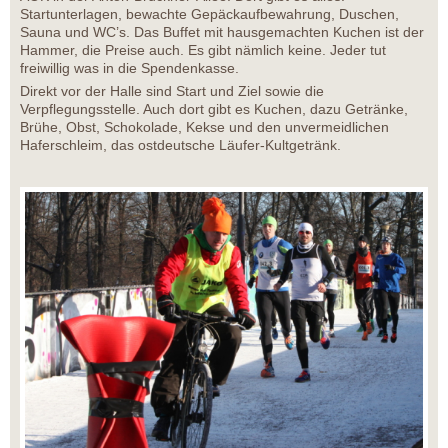
Startunterlagen, bewachte Gepäckaufbewahrung, Duschen,
Sauna und WC’s. Das Buffet mit hausgemachten Kuchen ist der
Hammer, die Preise auch. Es gibt nämlich keine. Jeder tut
freiwillig was in die Spendenkasse.
Direkt vor der Halle sind Start und Ziel sowie die
Verpflegungsstelle. Auch dort gibt es Kuchen, dazu Getränke,
Brühe, Obst, Schokolade, Kekse und den unvermeidlichen
Haferschleim, das ostdeutsche Läufer-Kultgetränk.