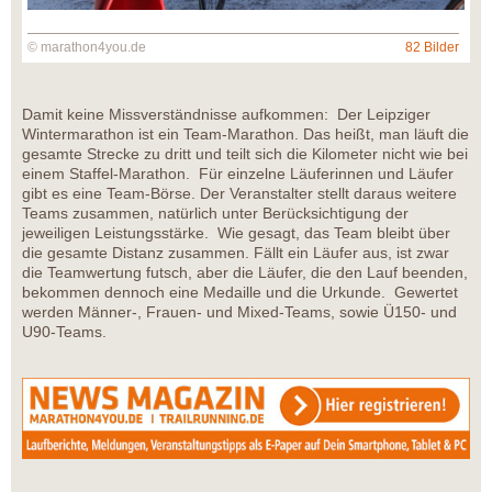
© marathon4you.de
82 Bilder
Damit keine Missverständnisse aufkommen: Der Leipziger
Wintermarathon ist ein Team-Marathon. Das heißt, man läuft die
gesamte Strecke zu dritt und teilt sich die Kilometer nicht wie bei
einem Staffel-Marathon. Für einzelne Läuferinnen und Läufer
gibt es eine Team-Börse. Der Veranstalter stellt daraus weitere
Teams zusammen, natürlich unter Berücksichtigung der
jeweiligen Leistungsstärke. Wie gesagt, das Team bleibt über
die gesamte Distanz zusammen. Fällt ein Läufer aus, ist zwar
die Teamwertung futsch, aber die Läufer, die den Lauf beenden,
bekommen dennoch eine Medaille und die Urkunde. Gewertet
werden Männer-, Frauen- und Mixed-Teams, sowie Ü150- und
U90-Teams.