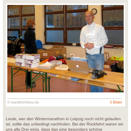
© marathon4you.de
5 Bilder
Leute, wer den Wintermarathon in Leipzig noch nicht gelaufen
ist, sollte das unbedingt nachholen. Bei der Rückfahrt waren wir
uns alle Drei einig, dass das eine besonders schöne