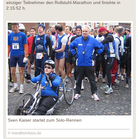
einziger Teilnehmer den Rollstuhl-Marathon und finishte in
2:15:52 h.
Sven Kaiser startet zum Solo-Rennen
© marathon4you.de