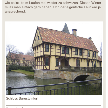
wie es ist, beim Laufen mal wieder zu schwitzen. Diesen Winter
muss man einfach gern haben. Und der eigentliche Lauf war ja
ansprechend.
Schloss Burgsteinfurt