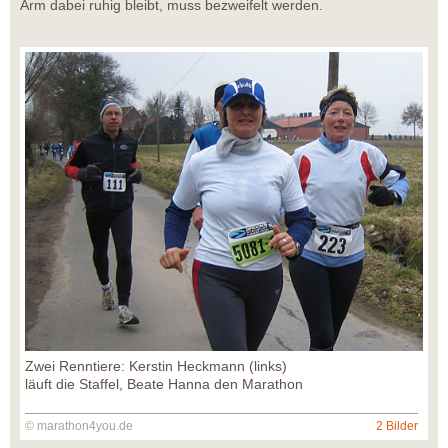
Arm dabei ruhig bleibt, muss bezweifelt werden.
Zwei Renntiere: Kerstin Heckmann (links)
läuft die Staffel, Beate Hanna den Marathon
© marathon4you.de
2 Bilder