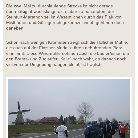
Die zwei Mal zu durchlaufende Strecke ist nicht gerade
übermäßig abwechslungsreich, aber zu behaupten, der
Steinfurt-Marathon sei im Wesentlichen durch das Flair von
Misthaufen und Güllegeruch gekennzeichnet, geht nun doch
daneben.
Schon nach wenigen Kilometern zeigt sich die Hollicher Mühle,
die auch auf der Finisher-Medaille ihren gebührenden Platz
einnimmt. Diese Windmühle nehmen auch die Läufer/innen um
den Brems- und Zugläufer „Kalle“ noch wahr, ob danach noch
viel von der Umgebung hängen bleibt, ist fraglich.