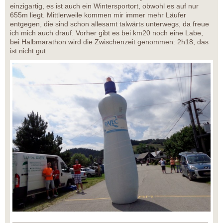
einzigartig, es ist auch ein Wintersportort, obwohl es auf nur
655m liegt. Mittlerweile kommen mir immer mehr Läufer
entgegen, die sind schon allesamt talwärts unterwegs, da freue
ich mich auch drauf. Vorher gibt es bei km20 noch eine Labe,
bei Halbmarathon wird die Zwischenzeit genommen: 2h18, das
ist nicht gut.