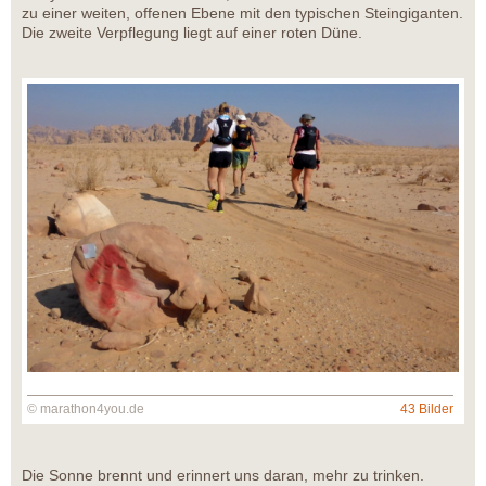
zu einer weiten, offenen Ebene mit den typischen Steingiganten.
Die zweite Verpflegung liegt auf einer roten Düne.
© marathon4you.de
43 Bilder
Die Sonne brennt und erinnert uns daran, mehr zu trinken.