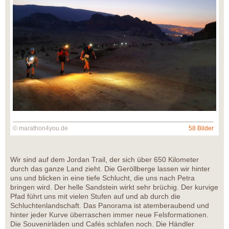
© marathon4you.de
58 Bilder
Wir sind auf dem Jordan Trail, der sich über 650 Kilometer
durch das ganze Land zieht. Die Geröllberge lassen wir hinter
uns und blicken in eine tiefe Schlucht, die uns nach Petra
bringen wird. Der helle Sandstein wirkt sehr brüchig. Der kurvige
Pfad führt uns mit vielen Stufen auf und ab durch die
Schluchtenlandschaft. Das Panorama ist atemberaubend und
hinter jeder Kurve überraschen immer neue Felsformationen.
Die Souvenirläden und Cafés schlafen noch. Die Händler