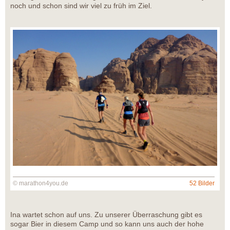
noch und schon sind wir viel zu früh im Ziel.
© marathon4you.de
52 Bilder
Ina wartet schon auf uns. Zu unserer Überraschung gibt es
sogar Bier in diesem Camp und so kann uns auch der hohe