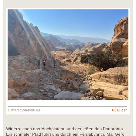
© marathon4you.de
63 Bilder
Wir erreichen das Hochplateau und genießen das Panorama.
Ein schmaler Pfad führt uns durch ein Felslabyrinth. Mal Geröll,