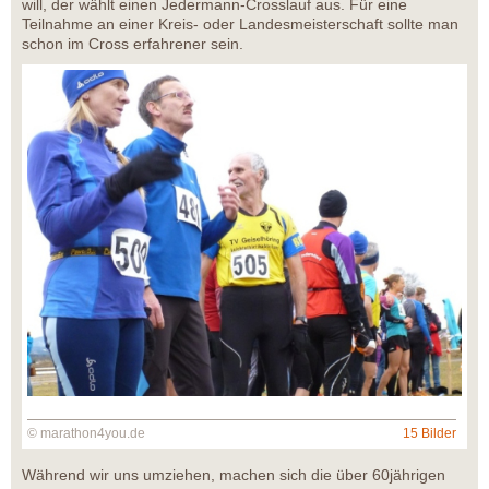
will, der wählt einen Jedermann-Crosslauf aus. Für eine
Teilnahme an einer Kreis- oder Landesmeisterschaft sollte man
schon im Cross erfahrener sein.
© marathon4you.de
15 Bilder
Während wir uns umziehen, machen sich die über 60jährigen