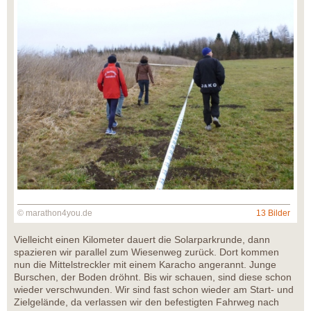
© marathon4you.de
13 Bilder
Vielleicht einen Kilometer dauert die Solarparkrunde, dann
spazieren wir parallel zum Wiesenweg zurück. Dort kommen
nun die Mittelstreckler mit einem Karacho angerannt. Junge
Burschen, der Boden dröhnt. Bis wir schauen, sind diese schon
wieder verschwunden. Wir sind fast schon wieder am Start- und
Zielgelände, da verlassen wir den befestigten Fahrweg nach