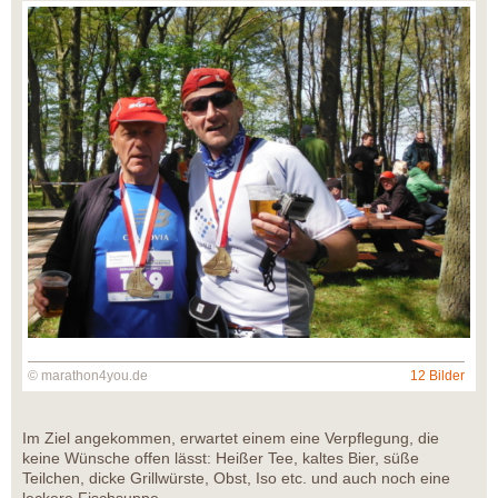
© marathon4you.de
12 Bilder
Im Ziel angekommen, erwartet einem eine Verpflegung, die
keine Wünsche offen lässt: Heißer Tee, kaltes Bier, süße
Teilchen, dicke Grillwürste, Obst, Iso etc. und auch noch eine