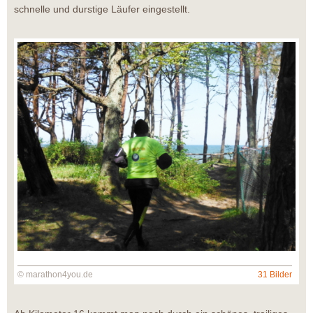
schnelle und durstige Läufer eingestellt.
© marathon4you.de
31 Bilder