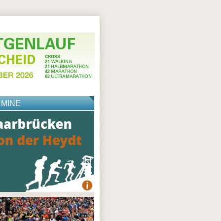
RMINE