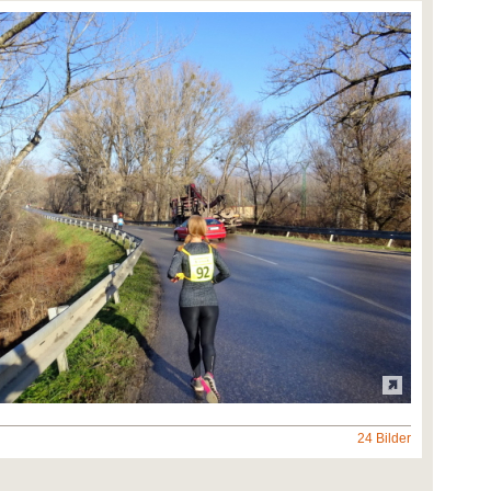
24 Bilder