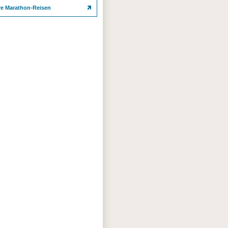
re Marathon-Reisen