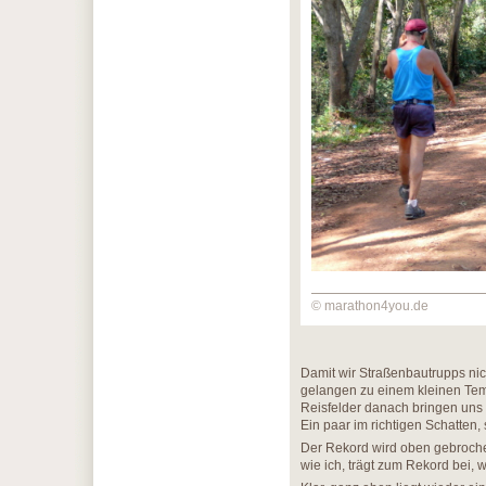
© marathon4you.de
Damit wir Straßenbautrupps nic
gelangen zu einem kleinen Tem
Reisfelder danach bringen uns 
Ein paar im richtigen Schatten,
Der Rekord wird oben gebrochen:
wie ich, trägt zum Rekord bei, 