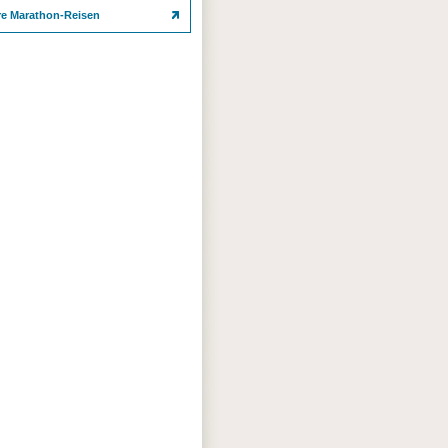
re Marathon-Reisen