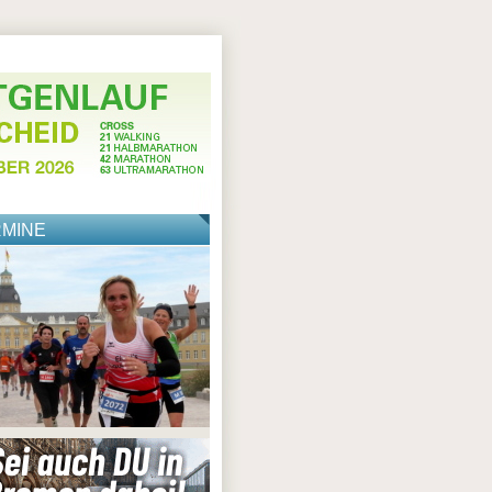
RMINE