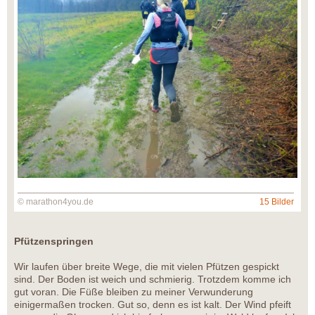
© marathon4you.de
15 Bilder
Pfützenspringen
Wir laufen über breite Wege, die mit vielen Pfützen gespickt
sind. Der Boden ist weich und schmierig. Trotzdem komme ich
gut voran. Die Füße bleiben zu meiner Verwunderung
einigermaßen trocken. Gut so, denn es ist kalt. Der Wind pfeift