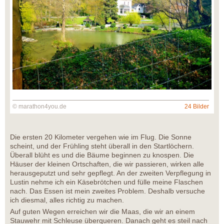
© marathon4you.de
24 Bilder
Die ersten 20 Kilometer vergehen wie im Flug. Die Sonne
scheint, und der Frühling steht überall in den Startlöchern.
Überall blüht es und die Bäume beginnen zu knospen. Die
Häuser der kleinen Ortschaften, die wir passieren, wirken alle
herausgeputzt und sehr gepflegt. An der zweiten Verpflegung in
Lustin nehme ich ein Käsebrötchen und fülle meine Flaschen
nach. Das Essen ist mein zweites Problem. Deshalb versuche
ich diesmal, alles richtig zu machen.
Auf guten Wegen erreichen wir die Maas, die wir an einem
Stauwehr mit Schleuse überqueren. Danach geht es steil nach