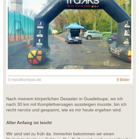
© marathon4you.de
9 Bilder
Nach meinem körperlichen Desaster in Guadeloupe, wo ich
nach 30 km mit Komplettversagen aussteigen musste, bin ich
recht nervös und gespannt, wie es mir heute ergehen wird.
Aller Anfang ist leicht
Wir sind viel zu früh da. Immerhin bekommen wir einen