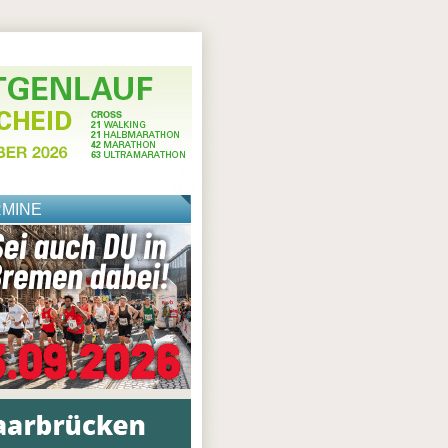
RMINE