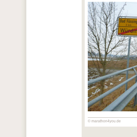
© marathon4you.de