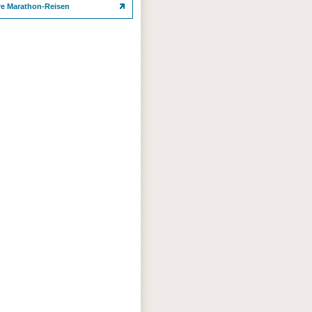
re Marathon-Reisen