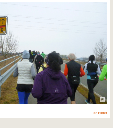
32 Bilder