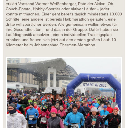
erklärt Vorstand Werner Weißenberger, Pate der Aktion. Ob
Couch-Potato, Hobby-Sportler oder aktiver Läufer – jeder
konnte mitmachen. Einer geht bereits täglich mindestens 10.000
Schritte, eine andere ist bereits Halbmarathon gelaufen, eine
dritte will sportlicher werden. Alle gemeinsam wollen etwas für
ihre Gesundheit tun – und das in der Gruppe. Dafür haben sie
Laufdiagnostik absolviert, einen individuellen Trainingsplan
erhalten und freuen sich jetzt auf den ersten großen Lauf: 10
Kilometer beim Johannesbad Thermen-Marathon.