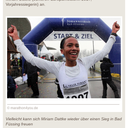
Vorjahressiegerin) an.
© marathon4you.de
Vielleicht kann sich Miriam Dattke wieder über einen Sieg in Bad
Füssing freuen