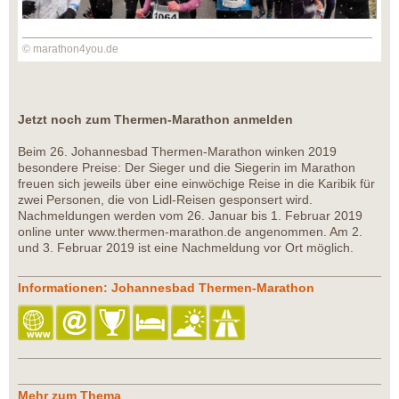
© marathon4you.de
Jetzt noch zum Thermen-Marathon anmelden
Beim 26. Johannesbad Thermen-Marathon winken 2019
besondere Preise: Der Sieger und die Siegerin im Marathon
freuen sich jeweils über eine einwöchige Reise in die Karibik für
zwei Personen, die von Lidl-Reisen gesponsert wird.
Nachmeldungen werden vom 26. Januar bis 1. Februar 2019
online unter www.thermen-marathon.de angenommen. Am 2.
und 3. Februar 2019 ist eine Nachmeldung vor Ort möglich.
Informationen: Johannesbad Thermen-Marathon
Mehr zum Thema