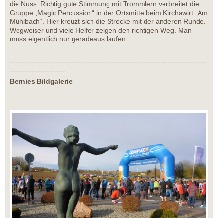
die Nuss. Richtig gute Stimmung mit Trommlern verbreitet die
Gruppe „Magic Percussion“ in der Ortsmitte beim Kirchawirt „Am
Mühlbach“. Hier kreuzt sich die Strecke mit der anderen Runde.
Wegweiser und viele Helfer zeigen den richtigen Weg. Man
muss eigentlich nur geradeaus laufen.
---------------------------------------------------------------------------------
-----------------------
Bernies Bildgalerie