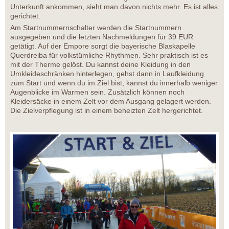
Unterkunft ankommen, sieht man davon nichts mehr. Es ist alles
gerichtet.
Am Startnummernschalter werden die Startnummern
ausgegeben und die letzten Nachmeldungen für 39 EUR
getätigt. Auf der Empore sorgt die bayerische Blaskapelle
Querdreiba für volkstümliche Rhythmen. Sehr praktisch ist es
mit der Therme gelöst. Du kannst deine Kleidung in den
Umkleideschränken hinterlegen, gehst dann in Laufkleidung
zum Start und wenn du im Ziel bist, kannst du innerhalb weniger
Augenblicke im Warmen sein. Zusätzlich können noch
Kleidersäcke in einem Zelt vor dem Ausgang gelagert werden.
Die Zielverpflegung ist in einem beheizten Zelt hergerichtet.