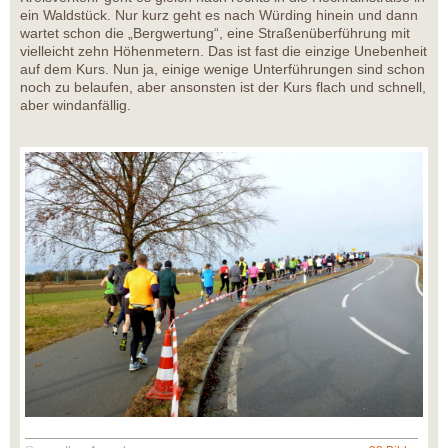
ein Waldstück. Nur kurz geht es nach Würding hinein und dann
wartet schon die „Bergwertung“, eine Straßenüberführung mit
vielleicht zehn Höhenmetern. Das ist fast die einzige Unebenheit
auf dem Kurs. Nun ja, einige wenige Unterführungen sind schon
noch zu belaufen, aber ansonsten ist der Kurs flach und schnell,
aber windanfällig.