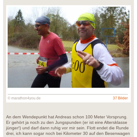
© marathon4you.de
37 Bilder
An dem Wendepunkt hat Andreas schon 100 Meter Vorsprung.
Er gehört ja noch zu den Jungspunden (er ist eine Altersklasse
jünger!) und darf dann ruhig vor mir sein. Flott endet die Runde
drei, ich kann sogar noch bei Kilometer 30 auf den Besenwagen