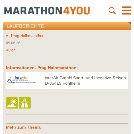
LAUFBERICHTE
Prag Halbmarathon
09.08.26
Autor:
Informationen: Prag Halbmarathon
interAir GmbH Sport- und Incentive-Reisen
D-35415 Pohlheim
Mehr zum Thema