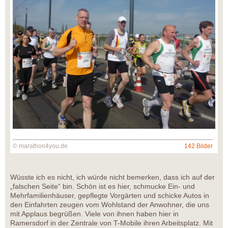
© marathon4you.de
142 Bilder
Wüsste ich es nicht, ich würde nicht bemerken, dass ich auf der
„falschen Seite“ bin. Schön ist es hier, schmucke Ein- und
Mehrfamilienhäuser, gepflegte Vorgärten und schicke Autos in
den Einfahrten zeugen vom Wohlstand der Anwohner, die uns
mit Applaus begrüßen. Viele von ihnen haben hier in
Ramersdorf in der Zentrale von T-Mobile ihren Arbeitsplatz. Mit