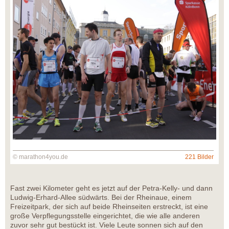
© marathon4you.de
221 Bilder
Fast zwei Kilometer geht es jetzt auf der Petra-Kelly- und dann
Ludwig-Erhard-Allee südwärts. Bei der Rheinaue, einem
Freizeitpark, der sich auf beide Rheinseiten erstreckt, ist eine
große Verpflegungsstelle eingerichtet, die wie alle anderen
zuvor sehr gut bestückt ist. Viele Leute sonnen sich auf den