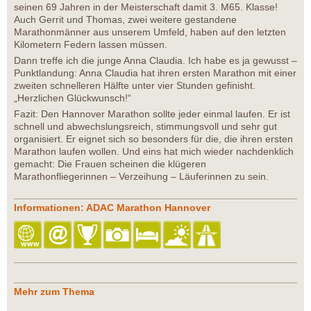
seinen 69 Jahren in der Meisterschaft damit 3. M65. Klasse!
Auch Gerrit und Thomas, zwei weitere gestandene
Marathonmänner aus unserem Umfeld, haben auf den letzten
Kilometern Federn lassen müssen.
Dann treffe ich die junge Anna Claudia. Ich habe es ja gewusst –
Punktlandung: Anna Claudia hat ihren ersten Marathon mit einer
zweiten schnelleren Hälfte unter vier Stunden gefinisht.
„Herzlichen Glückwunsch!“
Fazit: Den Hannover Marathon sollte jeder einmal laufen. Er ist
schnell und abwechslungsreich, stimmungsvoll und sehr gut
organisiert. Er eignet sich so besonders für die, die ihren ersten
Marathon laufen wollen. Und eins hat mich wieder nachdenklich
gemacht: Die Frauen scheinen die klügeren
Marathonfliegerinnen – Verzeihung – Läuferinnen zu sein.
Informationen: ADAC Marathon Hannover
Mehr zum Thema