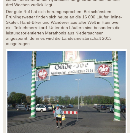
drei Wochen zurück liegt.
Der gute Ruf hat sich herumgesprochen. Bei schönstem
Frühlingswetter finden sich heute an die 16 000 Läufer, Inline-
Skater, Hand-Biker und Wanderer aus aller Welt in Hannover
ein: Teilnehmerrekord. Unter den Läufern sind besonders die
leistungsorientierten Marathonis aus Niedersachsen
angespornt, denn es wird die Landesmeisterschaft 2013
ausgetragen.