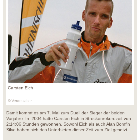
Carsten Eich
© Veranstalter
Damit kommt es am 7. Mai zum Duell der Sieger der beiden
Vorjahre. In 2004 hatte Carsten Eich in Streckenrekordzeit von
2:14:06 Stunden gewonnen. Sowohl Eich als auch Alan Bomfin
Silva haben sich das Unterbieten dieser Zeit zum Ziel gesetzt.