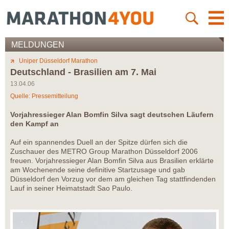
MELDUNGEN
Uniper Düsseldorf Marathon
Deutschland - Brasilien am 7. Mai
13.04.06
Quelle: Pressemitteilung
Vorjahressieger Alan Bomfin Silva sagt deutschen Läufern
den Kampf an
Auf ein spannendes Duell an der Spitze dürfen sich die
Zuschauer des METRO Group Marathon Düsseldorf 2006
freuen. Vorjahressieger Alan Bomfin Silva aus Brasilien erklärte
am Wochenende seine definitive Startzusage und gab
Düsseldorf den Vorzug vor dem am gleichen Tag stattfindenden
Lauf in seiner Heimatstadt Sao Paulo.