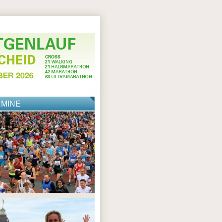
RMINE