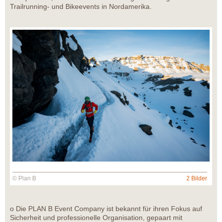
Trailrunning- und Bikeevents in Nordamerika.
© Plan B
2 Bilder
o Die PLAN B Event Company ist bekannt für ihren Fokus auf
Sicherheit und professionelle Organisation, gepaart mit