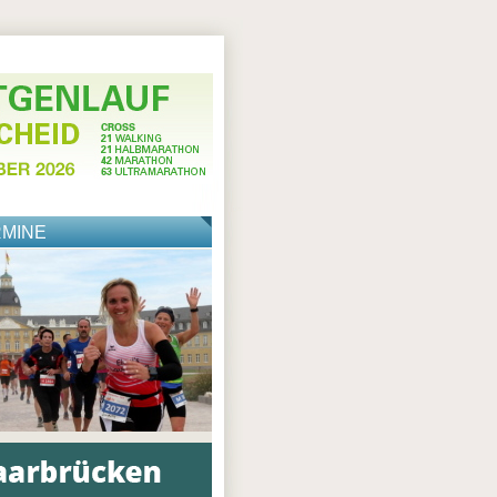
RMINE