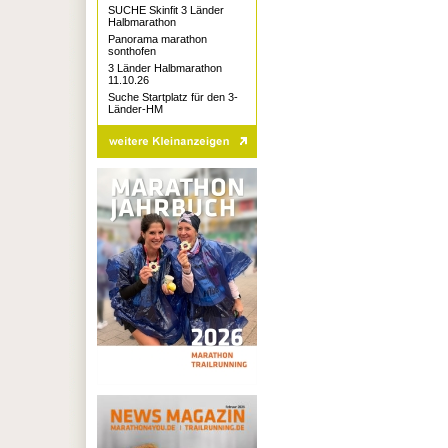
SUCHE Skinfit 3 Länder
Halbmarathon
Panorama marathon
sonthofen
3 Länder Halbmarathon
11.10.26
Suche Startplatz für den 3-
Länder-HM