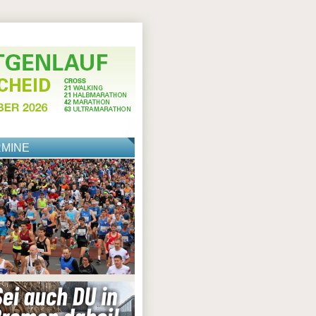
RMINE