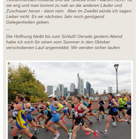
sie eng und man kommt zu nah an die anderen Läufer und
Zuschauer heran - dann nein. Aber im Zweifel würde ich sagen:
Lieber nicht. Es wir nächstes Jahr noch genügend
Gelegenheiten geben.
--
Die Hoffnung bleibt bis zum Schluß! Gerade gestern Abend
habe ich mich für einen vom Sommer in den Oktober
verschobenen Lauf angemeldet. Wir werden sicher laufen