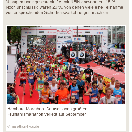
% sagten uneingeschränkt JA, mit NEIN antworteten 15 %.
Noch unschlüssig waren 20 %, von denen viele eine Teilnahme
von ensprechenden Sicherheitsvorkehrungen machten.
Hamburg Marathon: Deutschlands größter
Frühjahrsmarathon verlegt auf September
© marathon4you.de