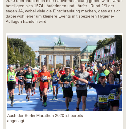
2020 überhaupt noch eine Laufveranstaltung geben wird. Daran
beteiligten sich 1574 Läuferinnen und Läufer. Rund 2/3 der
sagen JA, wobei viele die Einschränkung machen, dass es sich
dabei wohl eher um kleinere Events mit speziellen Hygiene-
Auflagen handeln wird.
Auch der Berlin Marathon 2020 ist bereits
abgesagt