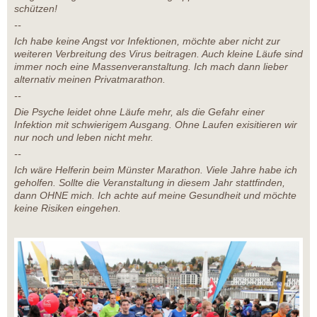
schützen!
--
Ich habe keine Angst vor Infektionen, möchte aber nicht zur
weiteren Verbreitung des Virus beitragen. Auch kleine Läufe sind
immer noch eine Massenveranstaltung. Ich mach dann lieber
alternativ meinen Privatmarathon.
--
Die Psyche leidet ohne Läufe mehr, als die Gefahr einer
Infektion mit schwierigem Ausgang. Ohne Laufen exisitieren wir
nur noch und leben nicht mehr.
--
Ich wäre Helferin beim Münster Marathon. Viele Jahre habe ich
geholfen. Sollte die Veranstaltung in diesem Jahr stattfinden,
dann OHNE mich. Ich achte auf meine Gesundheit und möchte
keine Risiken eingehen.