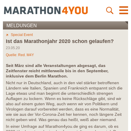
MELDUNGEN
Special Event
Ist das Marathonjahr 2020 schon gelaufen?
23.05.20
Quelle: Red. M4Y
Seit März sind alle Veranstaltungen abgesagt, das
Zeitfenster reicht mittlerweile bis in den September,
inklusive dem Berlin Marathon.
Nicht nur in Deutschland, auch in den viel stärker betroffenen
Ländern wie Italien, Spanien und Frankreich entspannt sich die
Lage etwas und man beginnt die unterschiedlich strengen
Auflagen zu lockern. Wenn es keine Rückschläge gibt, sind wir
also auf einem guten Weg, auch wenn wir von Politikern und
Virologen darauf vorbereitet werden, dass es eine Normalität,
wie sie aus der Vor-Corona-Zeit her kennen, noch längere Zeit
nicht geben wird. Was genau das heißt, weiß aber niemand.
In einer Umfrage auf Marathon4you.de ging es darum, ob es