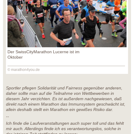
Der SwissCityMarathon Lucerne ist im
Oktober
© marathon4you.de
Sportler pflegen Solidarität und Fairness gegenüber anderen,
daher sollte man auf die Teilnahme von Wettbewerben in
diesem Jahr verzichten. Es ist außerdem nachgewiesen, daß
direkt nach einem Marathon das Immunsystem geschwächt ist,
allein deshalb stellt ein Marathon ein gewißes Risiko dar.
--
Ich finde die Laufveranstaltungen auch super toll und das fehlt
mir auch. Allerdings finde ich es verantwortungslos, solche in