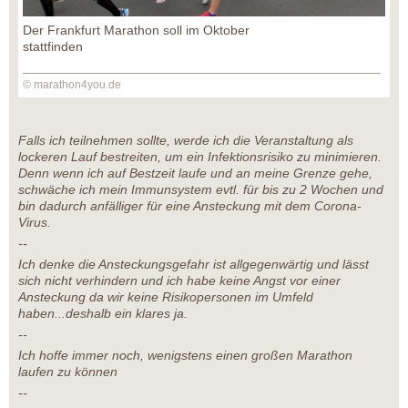
Der Frankfurt Marathon soll im Oktober
stattfinden
© marathon4you.de
Falls ich teilnehmen sollte, werde ich die Veranstaltung als
lockeren Lauf bestreiten, um ein Infektionsrisiko zu minimieren.
Denn wenn ich auf Bestzeit laufe und an meine Grenze gehe,
schwäche ich mein Immunsystem evtl. für bis zu 2 Wochen und
bin dadurch anfälliger für eine Ansteckung mit dem Corona-
Virus.
--
Ich denke die Ansteckungsgefahr ist allgegenwärtig und lässt
sich nicht verhindern und ich habe keine Angst vor einer
Ansteckung da wir keine Risikopersonen im Umfeld
haben...deshalb ein klares ja.
--
Ich hoffe immer noch, wenigstens einen großen Marathon
laufen zu können
--