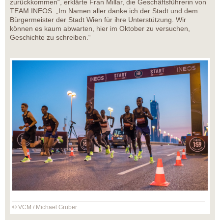
zurückkommen“, erklärte Fran Millar, die Geschäftsführerin von
TEAM INEOS. „Im Namen aller danke ich der Stadt und dem
Bürgermeister der Stadt Wien für ihre Unterstützung. Wir
können es kaum abwarten, hier im Oktober zu versuchen,
Geschichte zu schreiben.“
© VCM / Michael Gruber