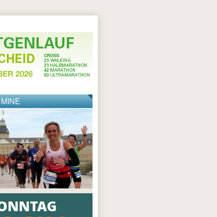
RMINE