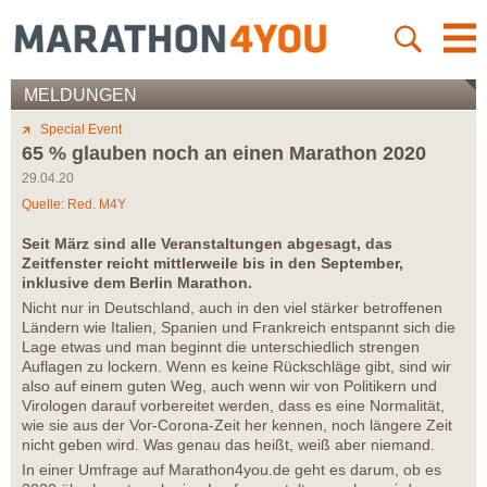
MELDUNGEN
Special Event
65 % glauben noch an einen Marathon 2020
29.04.20
Quelle: Red. M4Y
Seit März sind alle Veranstaltungen abgesagt, das
Zeitfenster reicht mittlerweile bis in den September,
inklusive dem Berlin Marathon.
Nicht nur in Deutschland, auch in den viel stärker betroffenen
Ländern wie Italien, Spanien und Frankreich entspannt sich die
Lage etwas und man beginnt die unterschiedlich strengen
Auflagen zu lockern. Wenn es keine Rückschläge gibt, sind wir
also auf einem guten Weg, auch wenn wir von Politikern und
Virologen darauf vorbereitet werden, dass es eine Normalität,
wie sie aus der Vor-Corona-Zeit her kennen, noch längere Zeit
nicht geben wird. Was genau das heißt, weiß aber niemand.
In einer Umfrage auf Marathon4you.de geht es darum, ob es