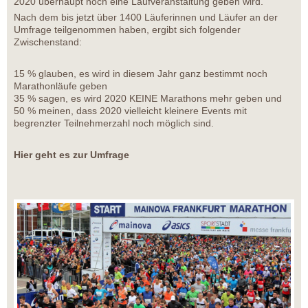
2020 überhaupt noch eine Laufveranstaltung geben wird.
Nach dem bis jetzt über 1400 Läuferinnen und Läufer an der
Umfrage teilgenommen haben, ergibt sich folgender
Zwischenstand:
15 % glauben, es wird in diesem Jahr ganz bestimmt noch
Marathonläufe geben
35 % sagen, es wird 2020 KEINE Marathons mehr geben und
50 % meinen, dass 2020 vielleicht kleinere Events mit
begrenzter Teilnehmerzahl noch möglich sind.
Hier geht es zur Umfrage