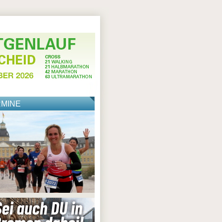
RMINE