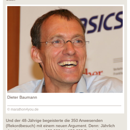
Dieter Baumann
© marathon4you.de
Und der 48-Jährige begeisterte die 350 Anwesenden
(Rekordbesuch) mit einem neuen Argument. Denn: Jährlich