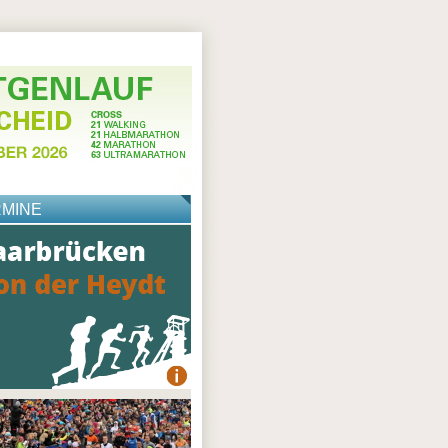
RMINE