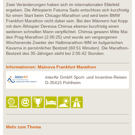
Zwei Veränderungen haben sich im internationalen Elitefeld
ergeben. Die Äthiopierin Fatuma Sado entschloss sich kurzfristig
für einen Start beim Chicago-Marathon und wird beim BMW
Frankfurt Marathon nicht dabei sein. Bei den Männern hat Kopp
mit dem Äthiopier Deressa Chimsa ebenso kurzfristig einen
weiteren schnellen Mann verpflichtet. Chimsa gewann Mitte Mai
den Prag-Marathon (2:06:25) und wurde am vergangenen
Wochenende Zweiter der Halbmarathon-WM im bulgarischen
Kavarna in persönlicher Bestzeit (60:51 Minuten). Die Marathon-
Bestzeit des 35-Jährigen steht bei 2:05:42 Stunden.
Informationen: Mainova Frankfurt Marathon
interAir GmbH Sport- und Incentive-Reisen
D-35415 Pohlheim
Mehr zum Thema