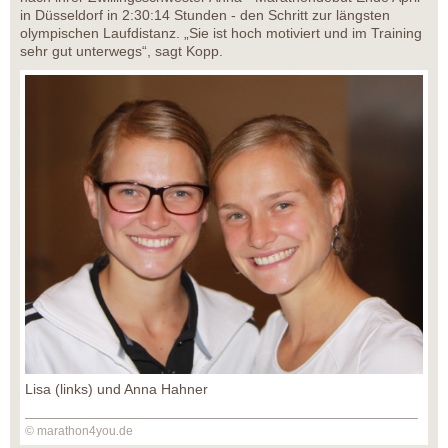
in Düsseldorf in 2:30:14 Stunden - den Schritt zur längsten
olympischen Laufdistanz. „Sie ist hoch motiviert und im Training
sehr gut unterwegs“, sagt Kopp.
Lisa (links) und Anna Hahner
© marathon4you.de