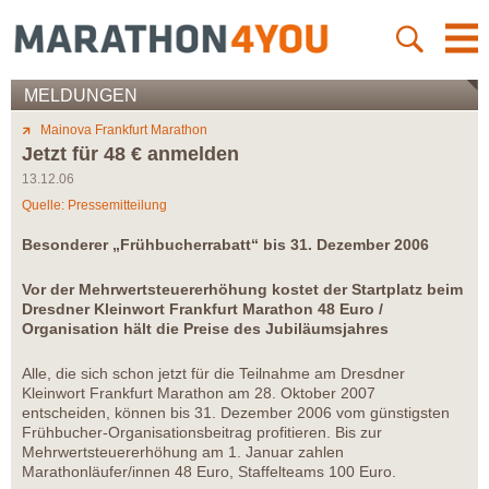
MELDUNGEN
Mainova Frankfurt Marathon
Jetzt für 48 € anmelden
13.12.06
Quelle: Pressemitteilung
Besonderer „Frühbucherrabatt“ bis 31. Dezember 2006
Vor der Mehrwertsteuererhöhung kostet der Startplatz beim
Dresdner Kleinwort Frankfurt Marathon 48 Euro /
Organisation hält die Preise des Jubiläumsjahres
Alle, die sich schon jetzt für die Teilnahme am Dresdner
Kleinwort Frankfurt Marathon am 28. Oktober 2007
entscheiden, können bis 31. Dezember 2006 vom günstigsten
Frühbucher-Organisationsbeitrag profitieren. Bis zur
Mehrwertsteuererhöhung am 1. Januar zahlen
Marathonläufer/innen 48 Euro, Staffelteams 100 Euro.