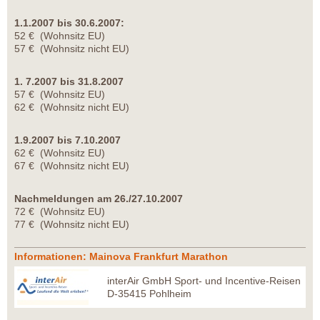
1.1.2007 bis 30.6.2007:
52 € (Wohnsitz EU)
57 € (Wohnsitz nicht EU)
1. 7.2007 bis 31.8.2007
57 € (Wohnsitz EU)
62 € (Wohnsitz nicht EU)
1.9.2007 bis 7.10.2007
62 € (Wohnsitz EU)
67 € (Wohnsitz nicht EU)
Nachmeldungen am 26./27.10.2007
72 € (Wohnsitz EU)
77 € (Wohnsitz nicht EU)
Informationen: Mainova Frankfurt Marathon
interAir GmbH Sport- und Incentive-Reisen
D-35415 Pohlheim