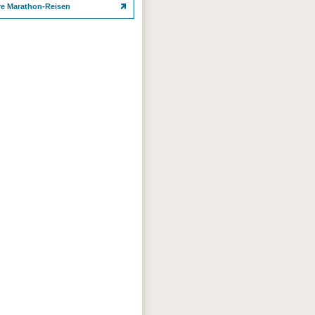
re Marathon-Reisen