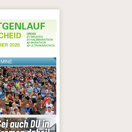
RMINE