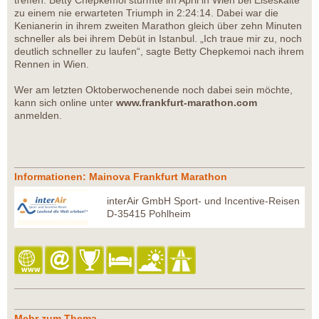
zu einem nie erwarteten Triumph in 2:24:14. Dabei war die
Kenianerin in ihrem zweiten Marathon gleich über zehn Minuten
schneller als bei ihrem Debüt in Istanbul. „Ich traue mir zu, noch
deutlich schneller zu laufen“, sagte Betty Chepkemoi nach ihrem
Rennen in Wien.
Wer am letzten Oktoberwochenende noch dabei sein möchte,
kann sich online unter
www.frankfurt-marathon.com
anmelden.
Informationen: Mainova Frankfurt Marathon
interAir GmbH Sport- und Incentive-Reisen
D-35415 Pohlheim
Mehr zum Thema