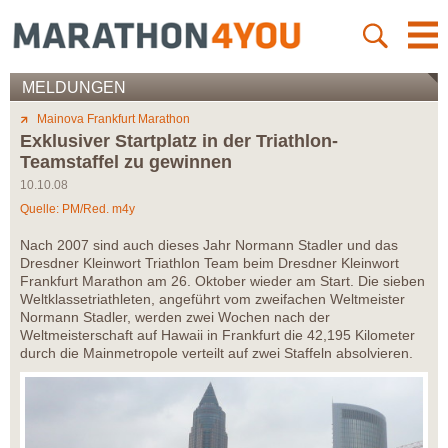
MELDUNGEN
Mainova Frankfurt Marathon
Exklusiver Startplatz in der Triathlon-
Teamstaffel zu gewinnen
10.10.08
Quelle: PM/Red. m4y
Nach 2007 sind auch dieses Jahr Normann Stadler und das
Dresdner Kleinwort Triathlon Team beim Dresdner Kleinwort
Frankfurt Marathon am 26. Oktober wieder am Start. Die sieben
Weltklassetriathleten, angeführt vom zweifachen Weltmeister
Normann Stadler, werden zwei Wochen nach der
Weltmeisterschaft auf Hawaii in Frankfurt die 42,195 Kilometer
durch die Mainmetropole verteilt auf zwei Staffeln absolvieren.