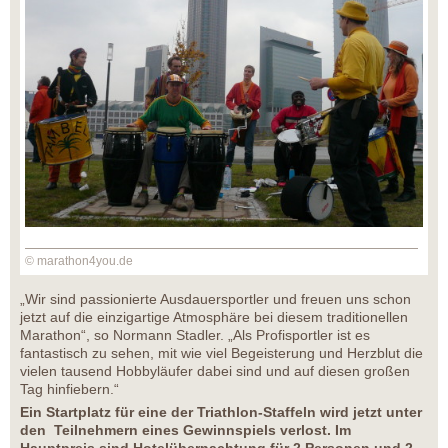
© marathon4you.de
„Wir sind passionierte Ausdauersportler und freuen uns schon
jetzt auf die einzigartige Atmosphäre bei diesem traditionellen
Marathon“, so Normann Stadler. „Als Profisportler ist es
fantastisch zu sehen, mit wie viel Begeisterung und Herzblut die
vielen tausend Hobbyläufer dabei sind und auf diesen großen
Tag hinfiebern.“
Ein Startplatz für eine der Triathlon-Staffeln wird jetzt unter
den Teilnehmern eines Gewinnspiels verlost. Im