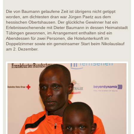
Die von Baumann gelaufene Zeit ist übrigens nicht getippt
worden, am dichtesten dran war Jürgen Paetz aus dem
hessischen Obertshausen. Der glückliche Gewinner hat ein
Erlebniswochenende mit Dieter Baumann in dessen Heimatstadt
Tübingen gewonnen, im Arrangement enthalten sind ein
Abendessen für zwei Personen, die Hotelunterkunft im
Doppelzimmer sowie ein gemeinsamer Start beim Nikolauslauf
am 2. Dezember.