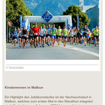
© Veranstalter
Kinderrennen in Malbun
Ein Highlight des Jubiläumslaufes ist der Nachwuchslauf in
Malbun, welches zum ersten Mal in den Marathon integriert