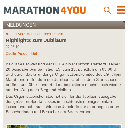
MELDUNGEN
LGT Alpin Marathon Liechtenstein
Highlights zum Jubiläum
07.06.19
Quelle: Pressemitteilung
Bald ist es soweit und der LGT Alpin Marathon startet zu seiner
20. Ausgabe! Am Samstag, 15. Juni 19, pünktlich um 09.00 Uhr
wird durch das Gründungs-Organisationskomitee des LGT Alpin
Marathons in Bendern der Jubiläumslauf mit dem Startschuss
eröffnet und über hunderte Laufbegeisterte machen sich wieder
auf den Weg nach Steg und Malbun.
Das Organisationskomitee hat sich für die Jubiläumsausgabe
des grössten Sportanlasses in Liechtenstein einiges einfallen
lassen und hofft auf zahlreiche Jubelrufe der sportbegeisterten
Besucherinnen und Besucher am Streckenrand.