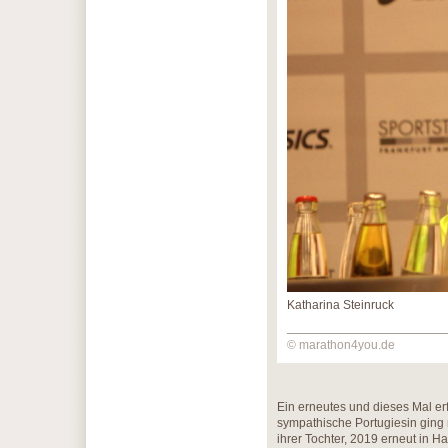
Katharina Steinruck
© marathon4you.de
Ein erneutes und dieses Mal er
sympathische Portugiesin gin
ihrer Tochter, 2019 erneut in 