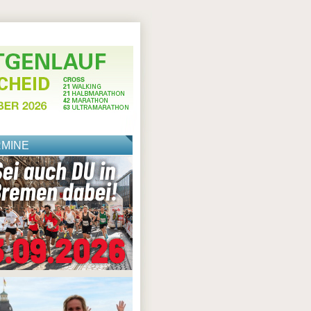
RMINE