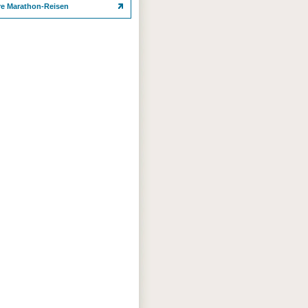
re Marathon-Reisen