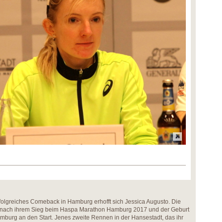
folgreiches Comeback in Hamburg erhofft sich Jessica Augusto. Die
g nach ihrem Sieg beim Haspa Marathon Hamburg 2017 und der Geburt
Hamburg an den Start. Jenes zweite Rennen in der Hansestadt, das ihr