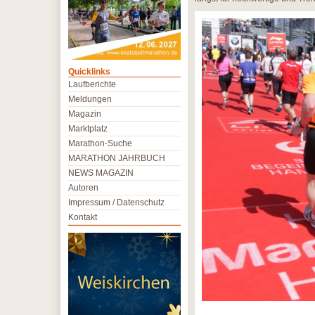
Quicklinks
Laufberichte
Meldungen
Magazin
Marktplatz
Marathon-Suche
MARATHON JAHRBUCH
NEWS MAGAZIN
Autoren
Impressum / Datenschutz
Kontakt