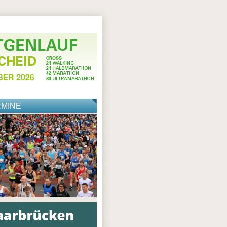
RMINE